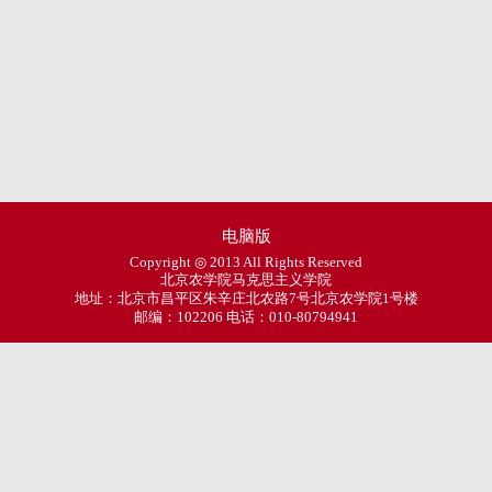
电脑版
Copyright ◎ 2013 All Rights Reserved
北京农学院马克思主义学院
地址：北京市昌平区朱辛庄北农路7号北京农学院1号楼
邮编：102206 电话：010-80794941