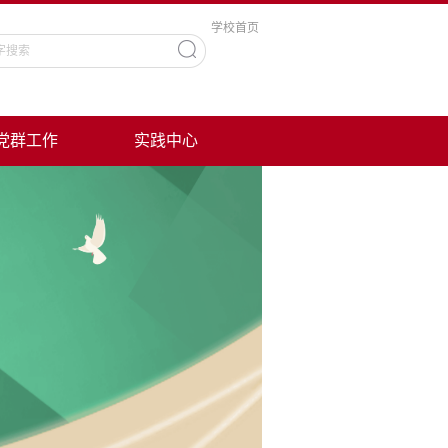
学校首页
党群工作
实践中心