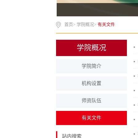
首页
>
学院概况
>
有关文件
学院概况
学院简介
机构设置
师资队伍
有关文件
站内搜索