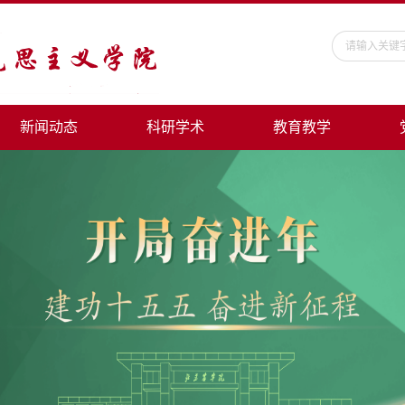
新闻动态
科研学术
教育教学