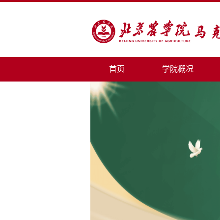
首页
学院概况