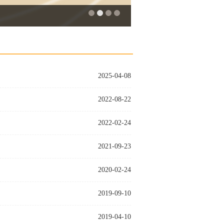
2025-04-08
2022-08-22
2022-02-24
2021-09-23
2020-02-24
2019-09-10
2019-04-10