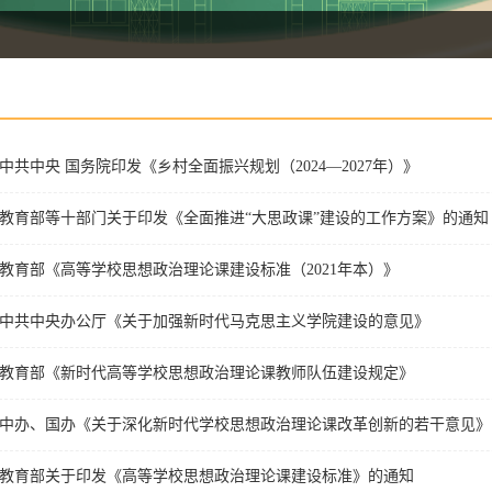
中共中央 国务院印发《乡村全面振兴规划（2024—2027年）》
教育部等十部门关于印发《全面推进“大思政课”建设的工作方案》的通知
教育部《高等学校思想政治理论课建设标准（2021年本）》
中共中央办公厅《关于加强新时代马克思主义学院建设的意见》
教育部《新时代高等学校思想政治理论课教师队伍建设规定》
中办、国办《关于深化新时代学校思想政治理论课改革创新的若干意见》
教育部关于印发《高等学校思想政治理论课建设标准》的通知