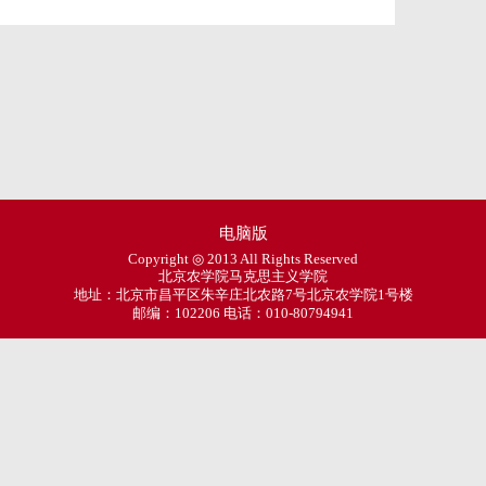
电脑版
Copyright ◎ 2013 All Rights Reserved
北京农学院马克思主义学院
地址：北京市昌平区朱辛庄北农路7号北京农学院1号楼
邮编：102206 电话：010-80794941