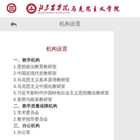
机构设置
机构设置
一、教学机构
1.
思想政治教育教研室
2.
中国近现代史教研室
3.
马克思主义基本原理教研室
4.
马克思主义中国化教研室
5.
习近平新时代中国特色社会主义思想概论教研室
6.
形势与政策教研室
二、教学质量保障机构
1.
学术委员会
2.
教学指导委员会
三、办公机构
1.
办公室