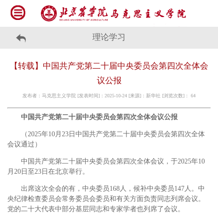
理论学习
【转载】中国共产党第二十届中央委员会第四次全体会
议公报
发布者：马克思主义学院 [发表时间]：2025-10-24 [来源]：新华社 [浏览次数]：
64
中国共产党第二十届中央委员会第四次全体会议公报
（2025年10月23日中国共产党第二十届中央委员会第四次全体
会议通过）
中国共产党第二十届中央委员会第四次全体会议，于2025年10
月20日至23日在北京举行。
出席这次全会的有，中央委员168人，候补中央委员147人。中
央纪律检查委员会常务委员会委员和有关方面负责同志列席会议。
党的二十大代表中部分基层同志和专家学者也列席了会议。